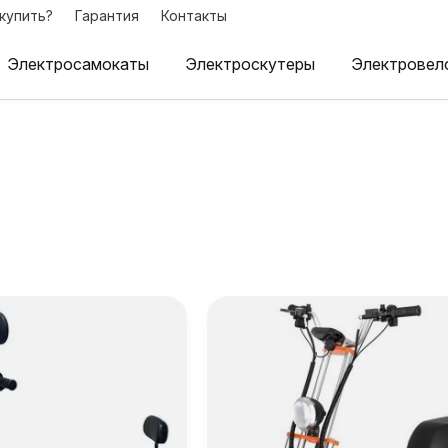
 купить?
Гарантия
Контакты
Электросамокаты
Электроскутеры
Электровел