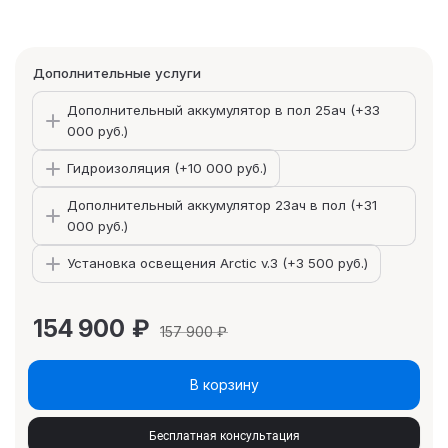
Дополнительные услуги
Дополнительный аккумулятор в пол 25ач (+
33
000 руб.
)
Гидроизоляция (+
10 000 руб.
)
Дополнительный аккумулятор 23ач в пол (+
31
000 руб.
)
Установка освещения Arctic v.3 (+
3 500 руб.
)
154 900
₽
157 900
₽
В корзину
Бесплатная консультация