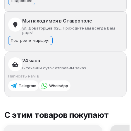
Подробнее
Мы находимся в Ставрополе
ул. Доваторцев 62Е. Приходите мы всегда Вам
рады!
Построить маршрут
24 часа
В течении суток отправим заказ
Написать нам в
Telegram
WhatsApp
С этим товаров покупают