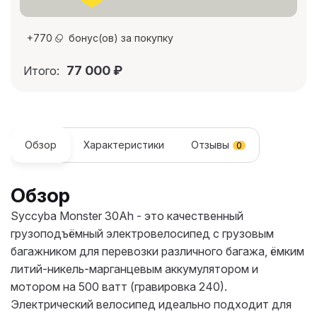
+
770
бонус(ов) за покупку
77 000
₽
Итого:
Обзор
Характеристики
Отзывы
0
Обзор
Syccyba Monster 30Ah - это качественный
грузоподъёмный электровелосипед с грузовым
багажником для перевозки различного багажа, ёмким
литий-никель-марганцевым аккумулятором и
мотором на 500 ватт (гравировка 240).
Электрический велосипед идеально подходит для