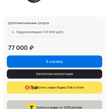
Дополнительные услуги
Гидроизоляция (+
8 000 руб.
)
77 000
₽
В корзину
Бесплатная консультация
Купить через Яндекс Пэй и Сплит
Купить в кредит от 3208 руб/мес