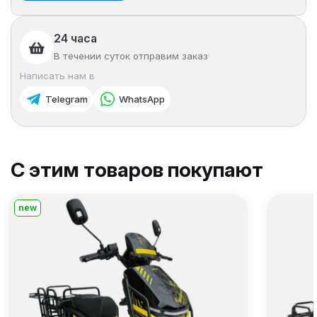
24 часа
В течении суток отправим заказ
Написать нам в
Telegram
WhatsApp
С этим товаров покупают
new