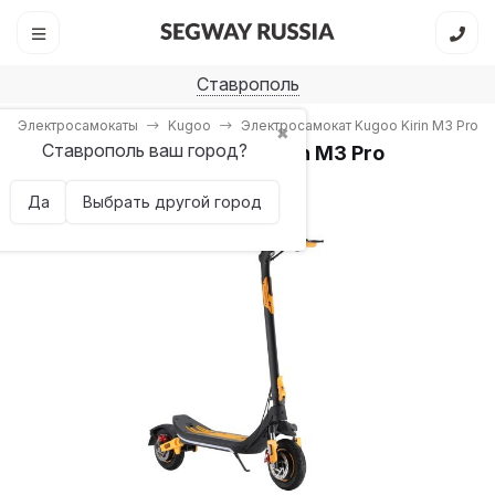
Ставрополь
Электросамокаты
Kugoo
Электросамокат Kugoo Kirin M3 Pro
✖
Ставрополь ваш город?
Электросамокат Kugoo Kirin M3 Pro
Да
Выбрать другой город