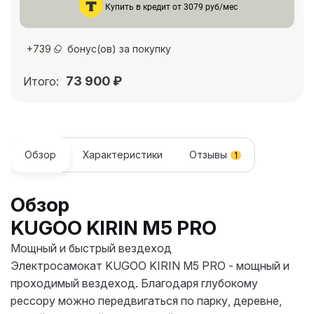
Купить в кредит от 3079 руб/мес
+
739
бонус(ов) за покупку
73 900
₽
Итого:
Обзор
Характеристики
Отзывы
1
Обзор
KUGOO KIRIN M5 PRO
Мощный и быстрый вездеход
Электросамокат KUGOO KIRIN M5 PRO - мощный и
проходимый вездеход. Благодаря глубокому
рессору можно передвигаться по парку, деревне,