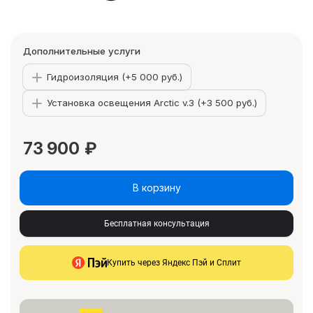
Дополнительные услуги
Гидроизоляция (+
5 000 руб.
)
Установка освещения Arctic v.3 (+
3 500 руб.
)
73 900
₽
В корзину
Бесплатная консультация
Купить через Яндекс Пэй и Сплит